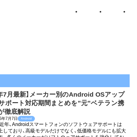
6年7月最新】メーカー別のAndroid OSアップ
サポート対応期間まとめを”元”ベテラン携
が徹底解説
26年7月7日
Android
近年、Androidスマートフォンのソフトウェアサポートは
上しており、高級モデルだけでなく、低価格モデルにも拡大