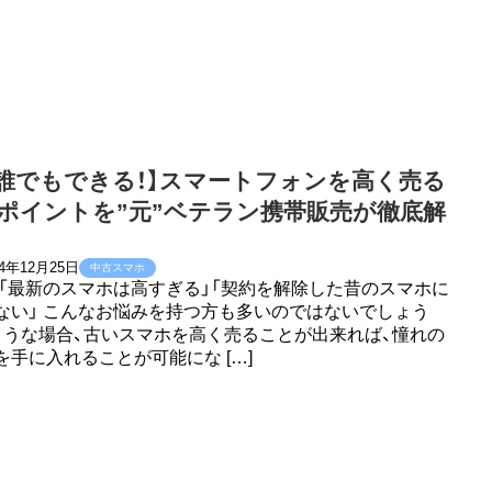
！誰でもできる！】スマートフォンを高く売る
ポイントを”元”ベテラン携帯販売が徹底解
24年12月25日
中古スマホ
 「最新のスマホは高すぎる」「契約を解除した昔のスマホに
ない」 こんなお悩みを持つ方も多いのではないでしょう
ような場合、古いスマホを高く売ることが出来れば、憧れの
を手に入れることが可能にな […]