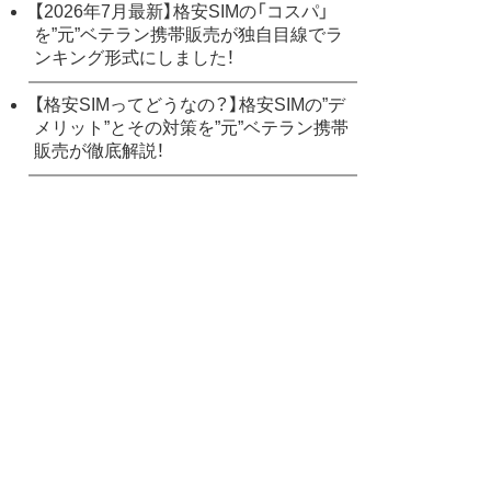
【2026年7月最新】格安SIMの「コスパ」
を”元”ベテラン携帯販売が独自目線でラ
ンキング形式にしました！
【格安SIMってどうなの？】格安SIMの”デ
メリット”とその対策を”元”ベテラン携帯
販売が徹底解説！