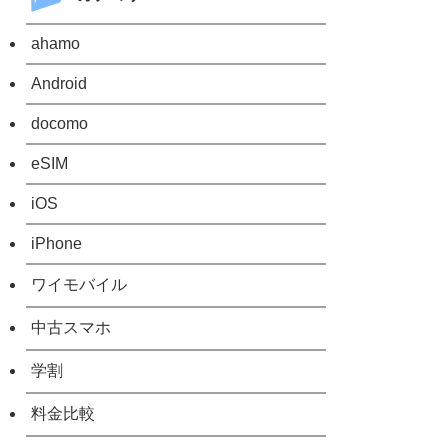
ahamo
Android
docomo
eSIM
iOS
iPhone
ワイモバイル
中古スマホ
学割
料金比較