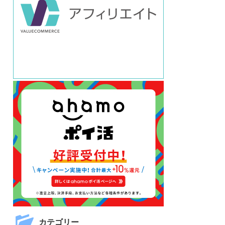
カテゴリー